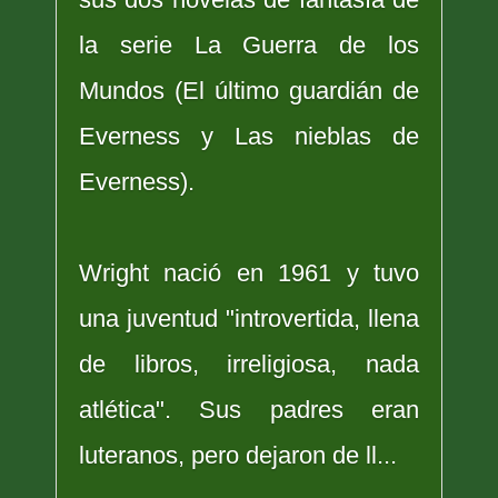
la serie La Guerra de los
Mundos (El último guardián de
Everness y Las nieblas de
Everness).
Wright nació en 1961 y tuvo
una juventud "introvertida, llena
de libros, irreligiosa, nada
atlética". Sus padres eran
luteranos, pero dejaron de ll...