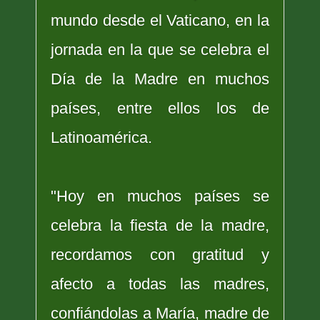
mundo desde el Vaticano, en la
jornada en la que se celebra el
Día de la Madre en muchos
países, entre ellos los de
Latinoamérica.
"Hoy en muchos países se
celebra la fiesta de la madre,
recordamos con gratitud y
afecto a todas las madres,
confiándolas a María, madre de