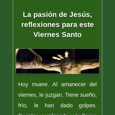
La pasión de Jesús,
reflexiones para este
Viernes Santo
Hoy muere. Al amanecer del
viernes, le juzgan. Tiene sueño,
frío, le han dado golpes.