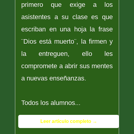
primero que exige a los
asistentes a su clase es que
escriban en una hoja la frase
¨Dios está muerto¨, la firmen y
la entreguen, ello les
compromete a abrir sus mentes
a nuevas enseñanzas.
Todos los alumnos...
Leer artículo completo →