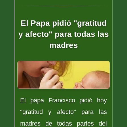
El Papa pidió "gratitud
y afecto" para todas las
madres
El papa Francisco pidió hoy
"gratitud y afecto" para las
madres de todas partes del