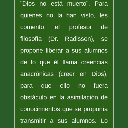
¨Dios no está muerto¨. Para
quienes no la han visto, les
comento, el profesor de
filosofía (Dr. Radisson), se
propone liberar a sus alumnos
de lo que él llama creencias
anacrónicas (creer en Dios),
para que ello no fuera
obstáculo en la asimilación de
conocimientos que se proponía
transmitir a sus alumnos. Lo