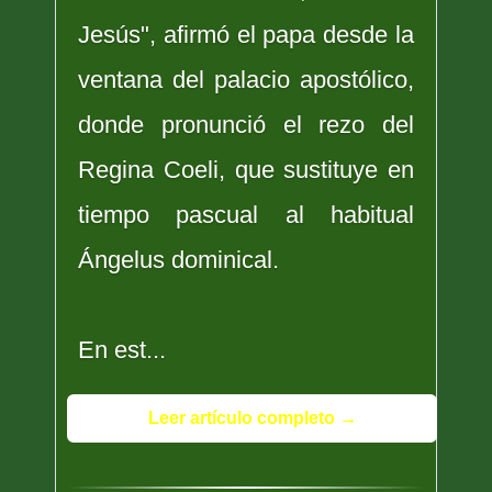
Jesús", afirmó el papa desde la
ventana del palacio apostólico,
donde pronunció el rezo del
Regina Coeli, que sustituye en
tiempo pascual al habitual
Ángelus dominical.
En est...
Leer artículo completo →