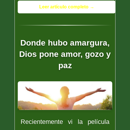
Leer artículo completo →
Donde hubo amargura,
Dios pone amor, gozo y
paz
Recientemente vi la película