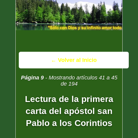
← Volver al Inicio
Página 9
- Mostrando artículos 41 a 45
de 194
Lectura de la primera
carta del apóstol san
Pablo a los Corintios