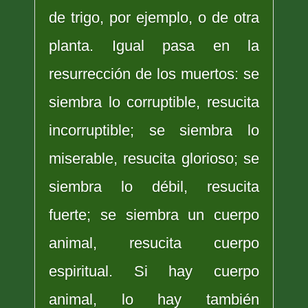
de trigo, por ejemplo, o de otra
planta. Igual pasa en la
resurrección de los muertos: se
siembra lo corruptible, resucita
incorruptible; se siembra lo
miserable, resucita glorioso; se
siembra lo débil, resucita
fuerte; se siembra un cuerpo
animal, resucita cuerpo
espiritual. Si hay cuerpo
animal, lo hay también