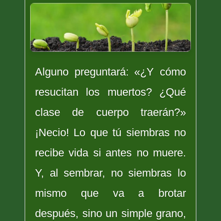
Alguno preguntará: «¿Y cómo
resucitan los muertos? ¿Qué
clase de cuerpo traerán?»
¡Necio! Lo que tú siembras no
recibe vida si antes no muere.
Y, al sembrar, no siembras lo
mismo que va a brotar
después, sino un simple grano,