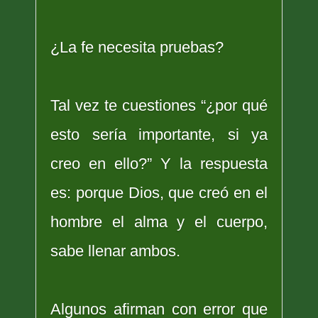
¿La fe necesita pruebas?
Tal vez te cuestiones “¿por qué
esto sería importante, si ya
creo en ello?” Y la respuesta
es: porque Dios, que creó en el
hombre el alma y el cuerpo,
sabe llenar ambos.
Algunos afirman con error que