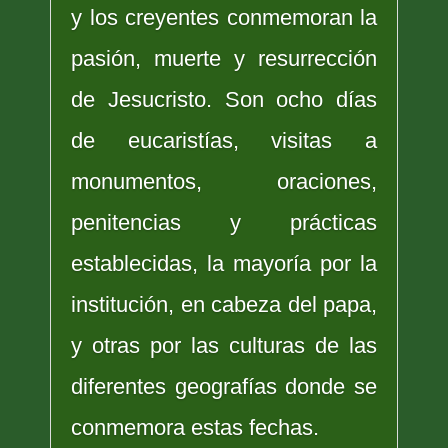
y los creyentes conmemoran la
pasión, muerte y resurrección
de Jesucristo. Son ocho días
de eucaristías, visitas a
monumentos, oraciones,
penitencias y prácticas
establecidas, la mayoría por la
institución, en cabeza del papa,
y otras por las culturas de las
diferentes geografías donde se
conmemora estas fechas.