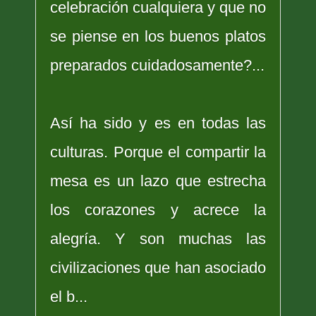
celebración cualquiera y que no
se piense en los buenos platos
preparados cuidadosamente?...
Así ha sido y es en todas las
culturas. Porque el compartir la
mesa es un lazo que estrecha
los corazones y acrece la
alegría. Y son muchas las
civilizaciones que han asociado
el b...