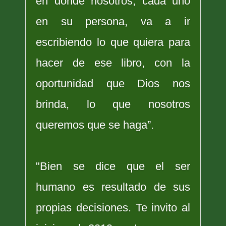
en donde nosotros, cada uno
en su persona, va a ir
escribiendo lo que quiera para
hacer de ese libro, con la
oportunidad que Dios nos
brinda, lo que nosotros
queremos que se haga”.
"Bien se dice que el ser
humano es resultado de sus
propias decisiones. Te invito al