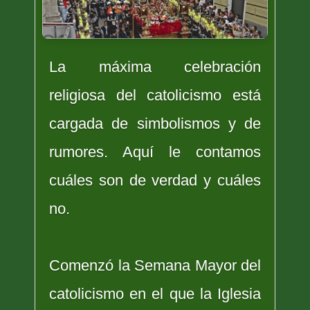
La máxima celebración
religiosa del catolicismo está
cargada de simbolismos y de
rumores. Aquí le contamos
cuáles son de verdad y cuáles
no.
Comenzó la Semana Mayor del
catolicismo en el que la Iglesia