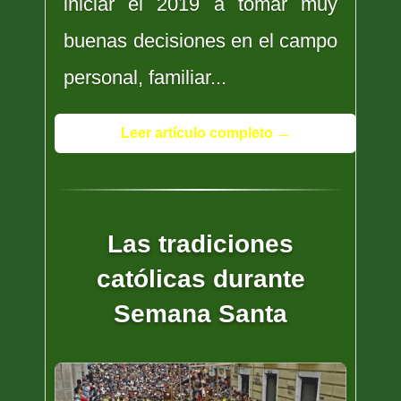
iniciar el 2019 a tomar muy
buenas decisiones en el campo
personal, familiar...
Leer artículo completo →
Las tradiciones
católicas durante
Semana Santa