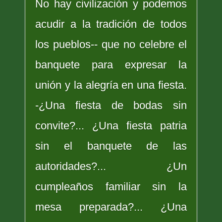
No hay civilización y podemos
acudir a la tradición de todos
los pueblos-- que no celebre el
banquete para expresar la
unión y la alegría en una fiesta.
-¿Una fiesta de bodas sin
convite?... ¿Una fiesta patria
sin el banquete de las
autoridades?... ¿Un
cumpleaños familiar sin la
mesa preparada?... ¿Una