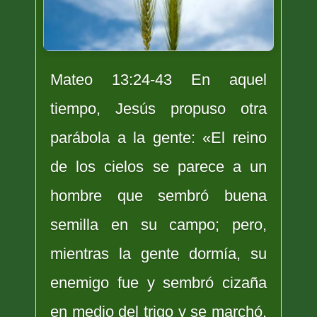
Mateo 13:24-43 En aquel
tiempo, Jesús propuso otra
parábola a la gente: «El reino
de los cielos se parece a un
hombre que sembró buena
semilla en su campo; pero,
mientras la gente dormía, su
enemigo fue y sembró cizaña
en medio del trigo y se marchó.