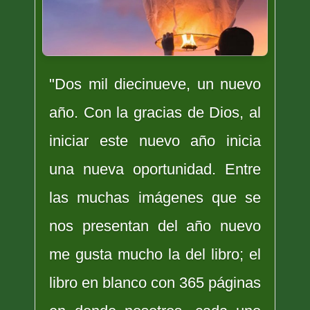
"Dos mil diecinueve, un nuevo
año. Con la gracias de Dios, al
iniciar este nuevo año inicia
una nueva oportunidad. Entre
las muchas imágenes que se
nos presentan del año nuevo
me gusta mucho la del libro; el
libro en blanco con 365 páginas