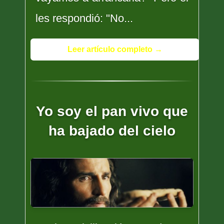
les respondió: "No...
Leer artículo completo →
Yo soy el pan vivo que
ha bajado del cielo