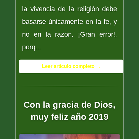
la vivencia de la religión debe
basarse únicamente en la fe, y
no en la razón. ¡Gran error!,
porq...
Leer artículo completo →
Con la gracia de Dios,
muy feliz año 2019