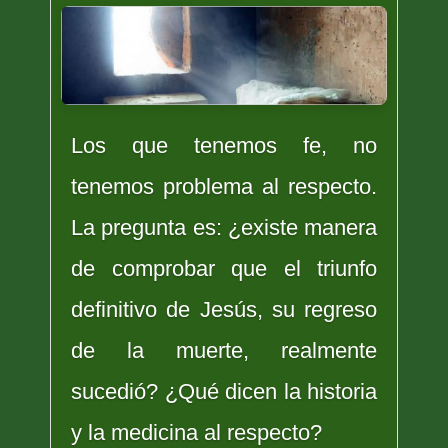
Los que tenemos fe, no
tenemos problema al respecto.
La pregunta es: ¿existe manera
de comprobar que el triunfo
definitivo de Jesús, su regreso
de la muerte, realmente
sucedió? ¿Qué dicen la historia
y la medicina al respecto?