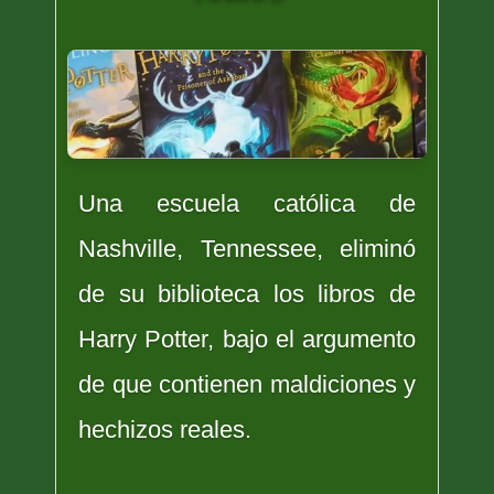
Una escuela católica de
Nashville, Tennessee, eliminó
de su biblioteca los libros de
Harry Potter, bajo el argumento
de que contienen maldiciones y
hechizos reales.