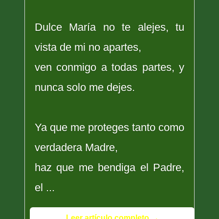
Dulce María no te alejes, tu
vista de mi no apartes,
ven conmigo a todas partes, y
nunca solo me dejes.
Ya que me proteges tanto como
verdadera Madre,
haz que me bendiga el Padre,
el ...
Leer artículo completo →