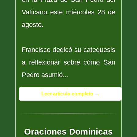
Vaticano este miércoles 28 de
agosto.
Francisco dedicó su catequesis
a reflexionar sobre cómo San
Pedro asumió...
Leer artículo completo →
Oraciones Dominicas