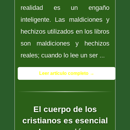
realidad es un engaño
inteligente. Las maldiciones y
hechizos utilizados en los libros
son maldiciones y hechizos
reales; cuando lo lee un ser ...
Leer artículo completo →
El cuerpo de los
cristianos es esencial