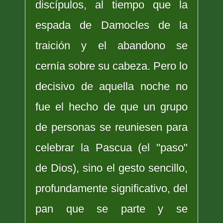
discípulos, al tiempo que la
espada de Damocles de la
traición y el abandono se
cernía sobre su cabeza. Pero lo
decisivo de aquella noche no
fue el hecho de que un grupo
de personas se reuniesen para
celebrar la Pascua (el "paso"
de Dios), sino el gesto sencillo,
profundamente significativo, del
pan que se parte y se