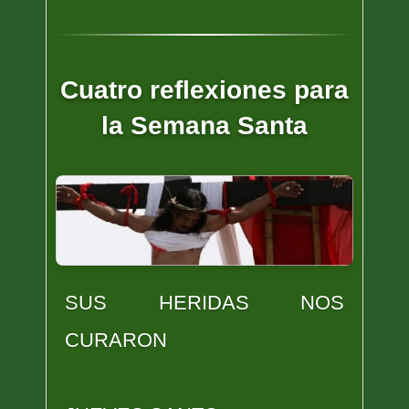
Cuatro reflexiones para
la Semana Santa
SUS HERIDAS NOS
CURARON