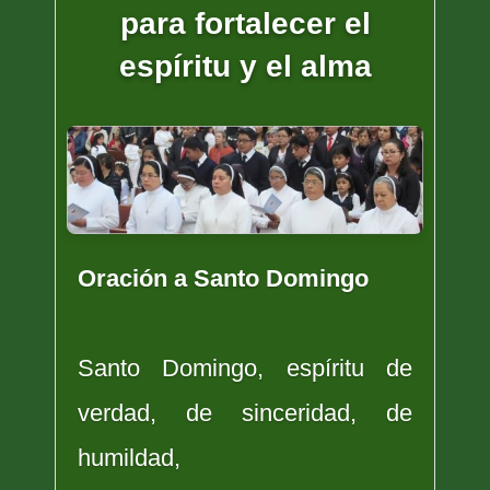
para fortalecer el
espíritu y el alma
Oración a Santo Domingo
Santo Domingo, espíritu de
verdad, de sinceridad, de
humildad,