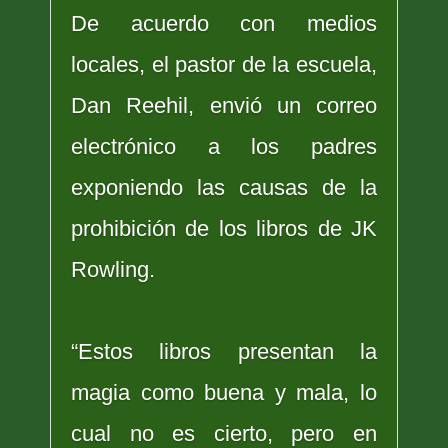
De acuerdo con medios
locales, el pastor de la escuela,
Dan Reehil, envió un correo
electrónico a los padres
exponiendo las causas de la
prohibición de los libros de JK
Rowling.
“Estos libros presentan la
magia como buena y mala, lo
cual no es cierto, pero en