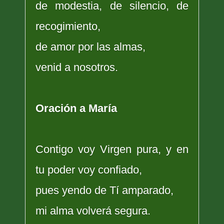
de modestia, de silencio, de
recogimiento,
de amor por las almas,
venid a nosotros.
Oración a María
Contigo voy Virgen pura, y en
tu poder voy confiado,
pues yendo de Tí amparado,
mi alma volverá segura.