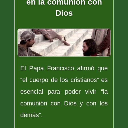
en la comunión con
Dios
El Papa Francisco afirmó que
“el cuerpo de los cristianos” es
esencial para poder vivir “la
comunión con Dios y con los
demás”.