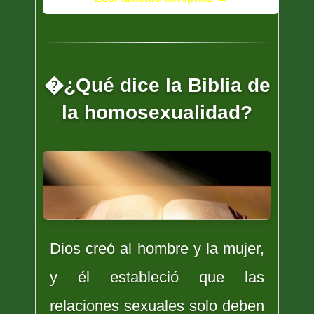
�¿Qué dice la Biblia de
la homosexualidad?
Dios creó al hombre y la mujer,
y él estableció que las
relaciones sexuales solo deben