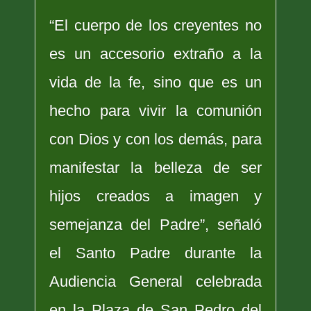
“El cuerpo de los creyentes no
es un accesorio extraño a la
vida de la fe, sino que es un
hecho para vivir la comunión
con Dios y con los demás, para
manifestar la belleza de ser
hijos creados a imagen y
semejanza del Padre”, señaló
el Santo Padre durante la
Audiencia General celebrada
en la Plaza de San Pedro del