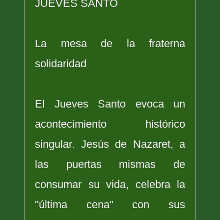
JUEVES SANTO
La mesa de la fraterna
solidaridad
El Jueves Santo evoca un
acontecimiento histórico
singular. Jesús de Nazaret, a
las puertas mismas de
consumar su vida, celebra la
"última cena" con sus