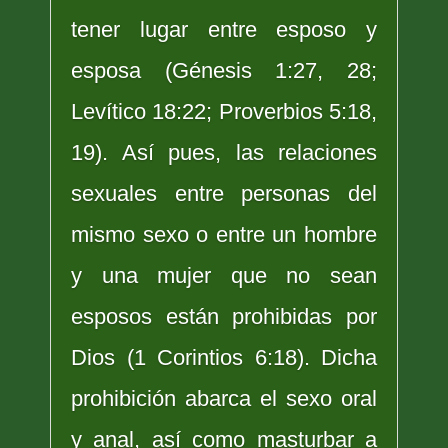
tener lugar entre esposo y
esposa (Génesis 1:27, 28;
Levítico 18:22; Proverbios 5:18,
19). Así pues, las relaciones
sexuales entre personas del
mismo sexo o entre un hombre
y una mujer que no sean
esposos están prohibidas por
Dios (1 Corintios 6:18). Dicha
prohibición abarca el sexo oral
y anal, así como masturbar a