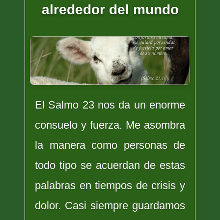
alrededor del mundo
El Salmo 23 nos da un enorme
consuelo y fuerza. Me asombra
la manera como personas de
todo tipo se acuerdan de estas
palabras en tiempos de crisis y
dolor. Casi siempre guardamos