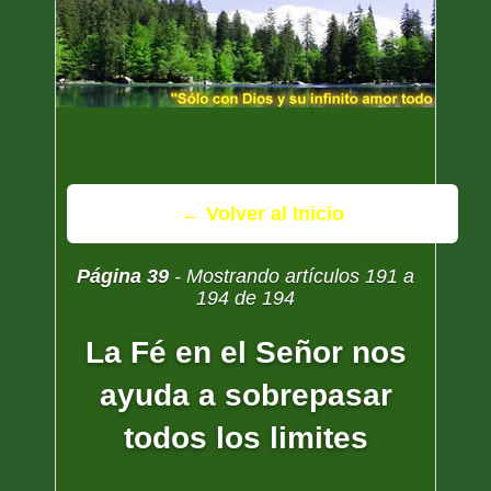
← Volver al Inicio
Página 39
- Mostrando artículos 191 a
194 de 194
La Fé en el Señor nos
ayuda a sobrepasar
todos los limites