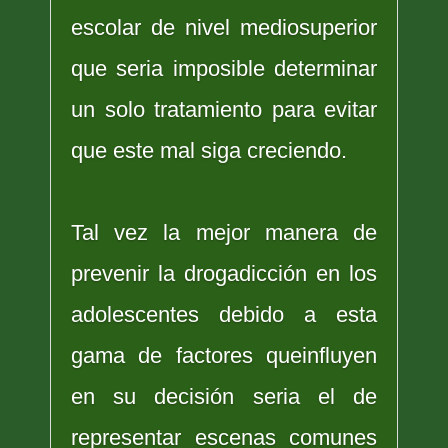
escolar de nivel mediosuperior
que seria imposible determinar
un solo tratamiento para evitar
que este mal siga creciendo.
Tal vez la mejor manera de
prevenir la drogadicción en los
adolescentes debido a esta
gama de factores queinfluyen
en su decisión seria el de
representar escenas comunes