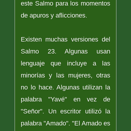
este Salmo para los momentos
de apuros y aflicciones.
Existen muchas versiones del
Salmo 23. Algunas usan
lenguaje que incluye a las
minorías y las mujeres, otras
no lo hace. Algunas utilizan la
palabra "Yavé" en vez de
"Señor". Un escritor utilizó la
palabra "Amado". "El Amado es