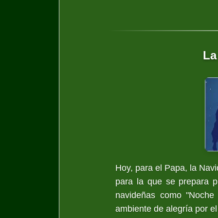
La
Hoy, para el Papa, la Navi
para la que se prepara p
navideñas como "Noche d
ambiente de alegría por el