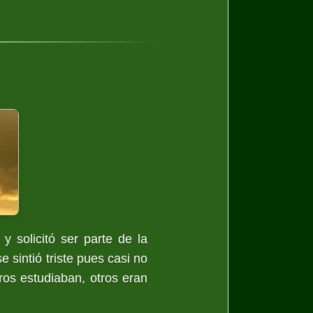
 solicitó ser parte de la
 sintió triste pues casi no
tros estudiaban, otros eran