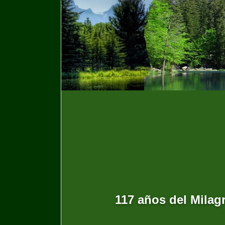
117 años del Milagr