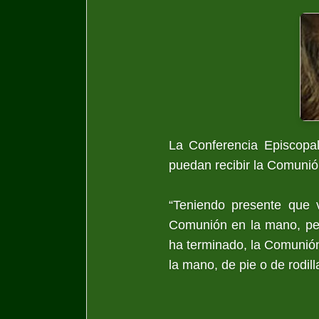
La Conferencia Episcopal
puedan recibir la Comunió
“Teniendo presente que 
Comunión en la mano, per
ha terminado, la Comunión
la mano, de pie o de rodilla