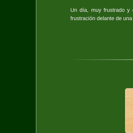
Un día, muy frustrado y d
frustración delante de una