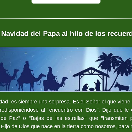
 Navidad del Papa al hilo de los recuer
dad "es siempre una sorpresa. Es el Señor el que viene 
redisponiéndose al "encuentro con Dios". Dijo que le
e Paz" o "Bajas de las estrellas" que "transmiten 
 Hijo de Dios que nace en la tierra como nosotros, para 