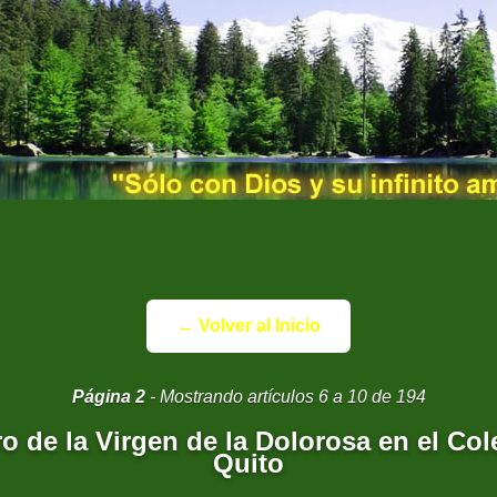
← Volver al Inicio
Página 2
- Mostrando artículos 6 a 10 de 194
o de la Virgen de la Dolorosa en el Co
Quito