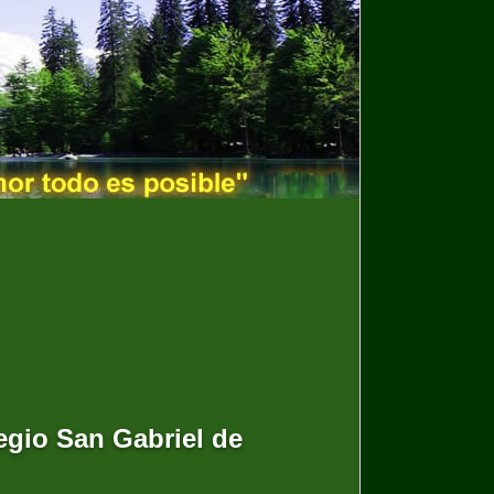
legio San Gabriel de