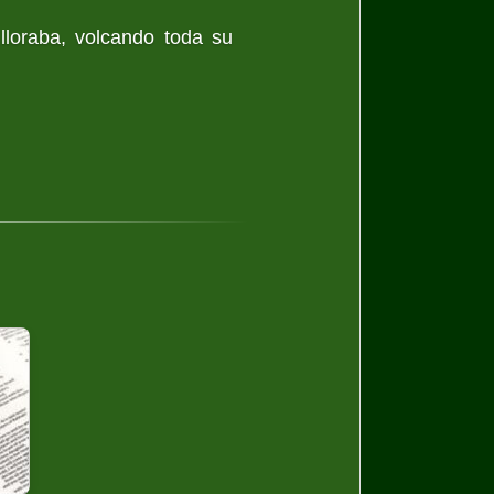
 lloraba, volcando toda su