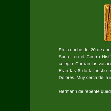
En la noche del 20 de abri
Sucre, en el Centro Hist
colegio. Corrían las vaca
Eran las 8 de la noche. 
Dolores. Muy cerca de la
Hermann de repente quedó