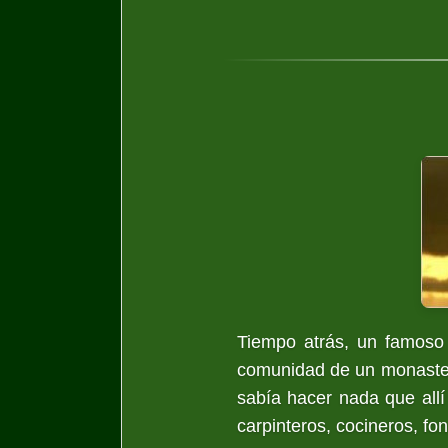
Tiempo atrás, un famoso 
comunidad de un monasterio
sabía hacer nada que allí 
carpinteros, cocineros, fo