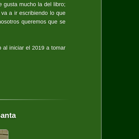
gusta mucho la del libro;
va a ir escribiendo lo que
 nosotros queremos que se
 al iniciar el 2019 a tomar
Santa